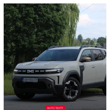
AUTO TESTY