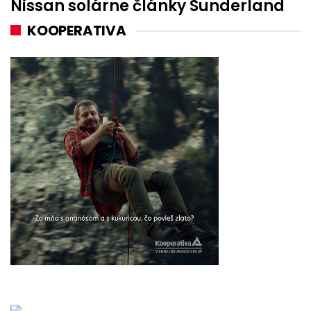
Nissan solárne články Sunderland
KOOPERATIVA