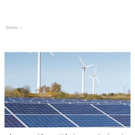
Domov