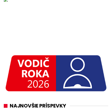
NAJNOVŠIE PRÍSPEVKY